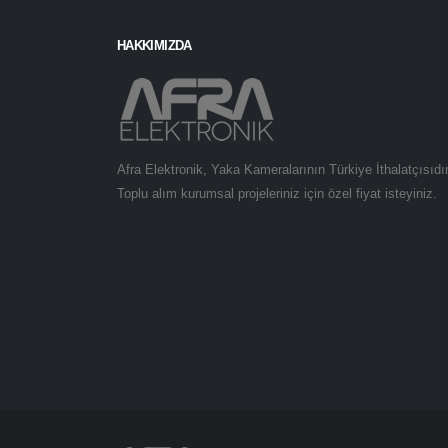
HAKKIMIZDA
Afra Elektronik, Yaka Kameralarının Türkiye İthalatçısıdır
Toplu alım kurumsal projeleriniz için özel fiyat isteyiniz.