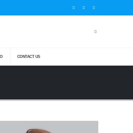
IO
CONTACT US