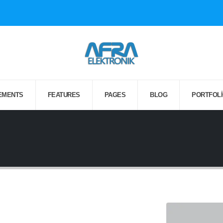
EMENTS
FEATURES
PAGES
BLOG
PORTFOL