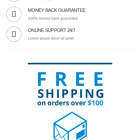
MONEY BACK GUARANTEE
100% money back guarantee.
ONLINE SUPPORT 24/7
Lorem ipsum dolor sit amet.