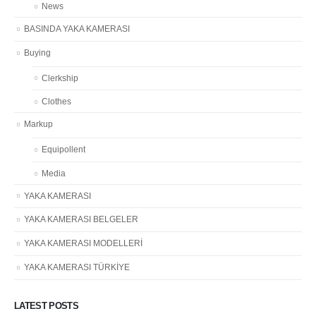
News
BASINDA YAKA KAMERASI
Buying
Clerkship
Clothes
Markup
Equipollent
Media
YAKA KAMERASI
YAKA KAMERASI BELGELER
YAKA KAMERASI MODELLERİ
YAKA KAMERASI TÜRKİYE
LATEST POSTS