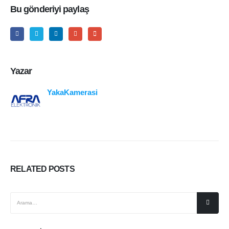
Bu gönderiyi paylaş
Yazar
YakaKamerasi
RELATED
POSTS