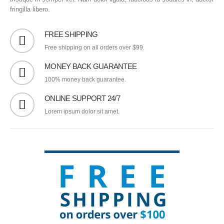
fringilla libero.
FREE SHIPPING
Free shipping on all orders over $99.
MONEY BACK GUARANTEE
100% money back guarantee.
ONLINE SUPPORT 24/7
Lorem ipsum dolor sit amet.