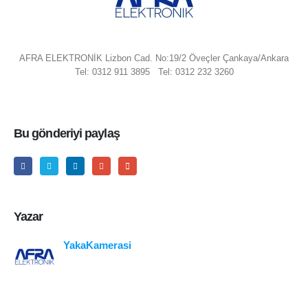
AFRA ELEKTRONİK Lizbon Cad. No:19/2 Öveçler Çankaya/Ankara
Tel: 0312 911 3895 Tel: 0312 232 3260
Bu gönderiyi paylaş
Yazar
YakaKamerasi