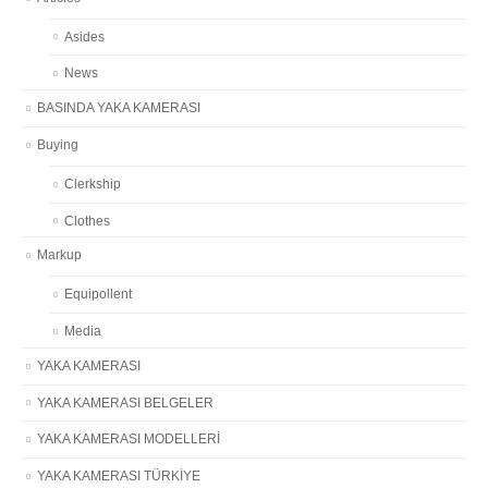
Asides
News
BASINDA YAKA KAMERASI
Buying
Clerkship
Clothes
Markup
Equipollent
Media
YAKA KAMERASI
YAKA KAMERASI BELGELER
YAKA KAMERASI MODELLERİ
YAKA KAMERASI TÜRKİYE