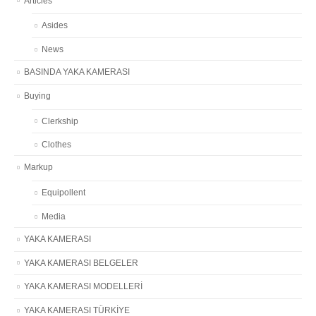
Articles
Asides
News
BASINDA YAKA KAMERASI
Buying
Clerkship
Clothes
Markup
Equipollent
Media
YAKA KAMERASI
YAKA KAMERASI BELGELER
YAKA KAMERASI MODELLERİ
YAKA KAMERASI TÜRKİYE