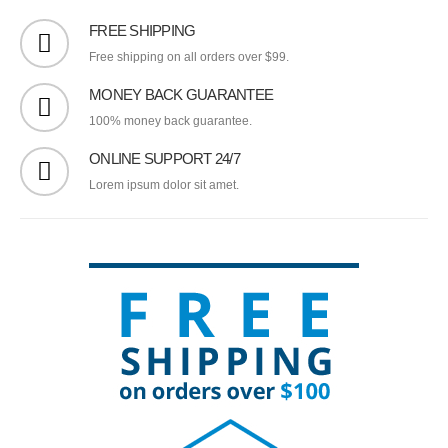
FREE SHIPPING
Free shipping on all orders over $99.
MONEY BACK GUARANTEE
100% money back guarantee.
ONLINE SUPPORT 24/7
Lorem ipsum dolor sit amet.